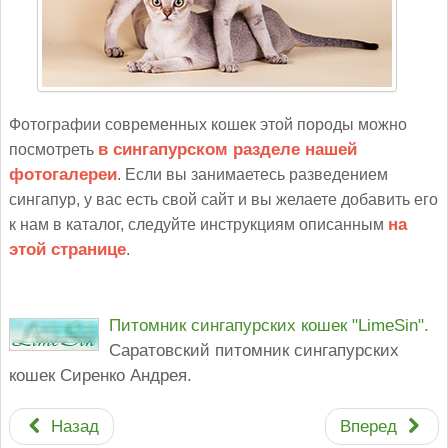
Фотографии современных кошек этой породы можно
посмотреть
в сингапурском разделе нашей
фотогалереи
. Если вы занимаетесь разведением
сингапур, у вас есть свой сайт и вы желаете добавить его
к нам в каталог, следуйте инструкциям описанным
на
этой странице
.
Питомник сингапурских кошек "LimeSin".
Саратовский питомник сингапурских
кошек Сиренко Андрея.
Назад
Вперед