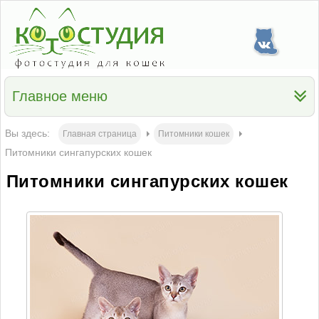
Главное меню
Вы здесь:
Главная страница
Питомники кошек
Питомники сингапурских кошек
Питомники сингапурских кошек