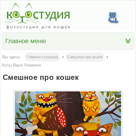
Главное меню
Вы здесь:
Главная страница
Смешное про кошек
Коты Васи Ложкина
Смешное про кошек