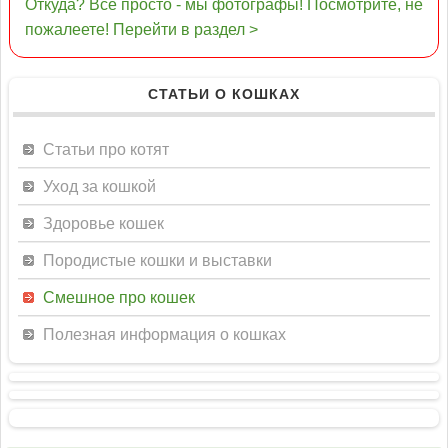
Откуда? Все просто - мы фотографы! Посмотрите, не
пожалеете! Перейти в раздел >
СТАТЬИ О КОШКАХ
Статьи про котят
Уход за кошкой
Здоровье кошек
Породистые кошки и выставки
Смешное про кошек
Полезная информация о кошках