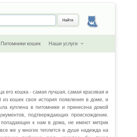
Питомники кошек
Наши услуги
а его кошка - самая лучшая, самая красивая и
 из кошек своя история появления в доме, и
ыла куплена в питомнике и принесена домой
окументов, подтверждающих происхождение.
 попадающих к нам в дома, не имеют метрик
все же у многих теплится в душе надежда на