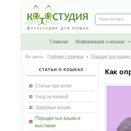
Главная
Информация о кошках
Вы здесь:
Главная страница
Породистые кошки 
СТАТЬИ О КОШКАХ
Как оп
Статьи про котят
Уход за кошкой
Здоровье кошек
Породистые кошки и
выставки