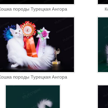
Кошка породы Турецкая Ангора
К
Кошка породы Турецкая Ангора