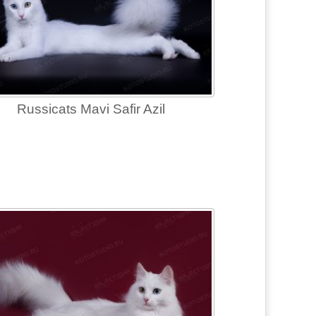
Russicats Mavi Safir Azil