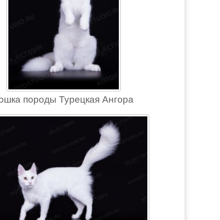
ошка породы Турецкая Ангора