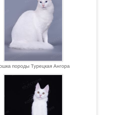
ошка породы Турецкая Ангора