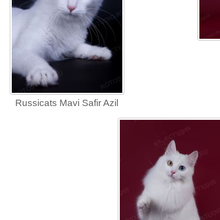
Russicats Mavi Safir Azil