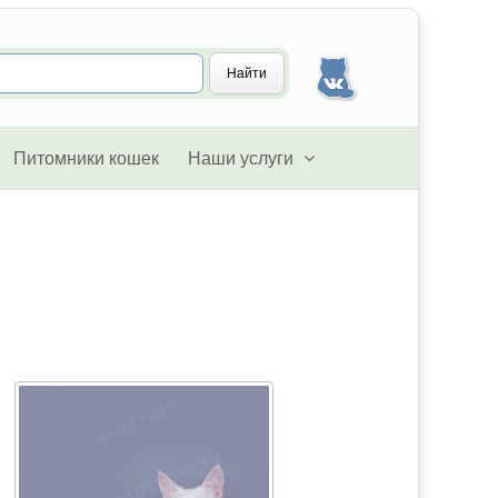
Питомники кошек
Наши услуги