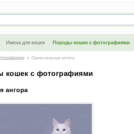
Имена для кошек
Породы кошек с фотографиями
тографиями
Ориентальные котята
ы кошек с фотографиями
я ангора