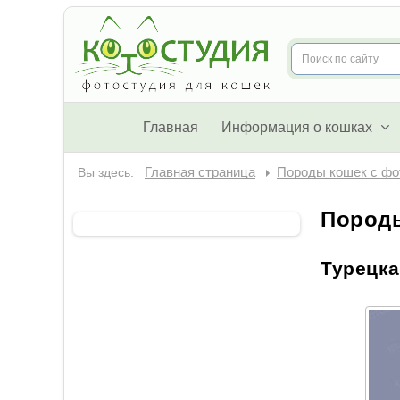
Главная
Информация о кошках
Вы здесь:
Главная страница
Породы кошек с фо
Пород
Турецка