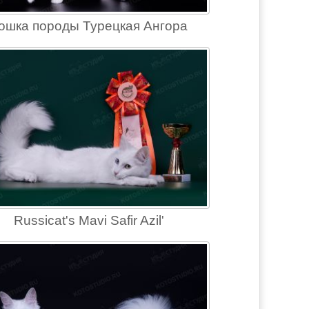
ошка породы Турецкая Ангора
Russicat's Mavi Safir Azil'