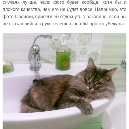
случаях лучше, если фото будет вообще, хотя бы и
плохого качества, чем его не будет вовсе. Например, это
фото Сосиски, прилегшей отдохнуть в раковине: если бы
не оказавшийся в руке телефон, она бы просто убежала.