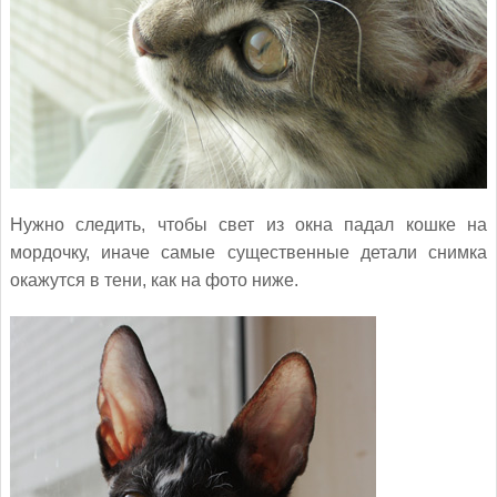
Нужно следить, чтобы свет из окна падал кошке на
мордочку, иначе самые существенные детали снимка
окажутся в тени, как на фото ниже.