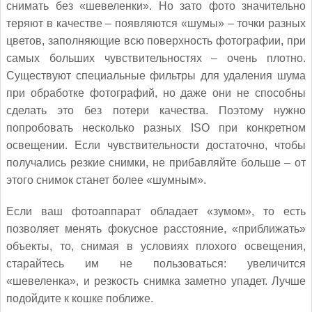
снимать без «шевеленки». Но зато фото значительно
теряют в качестве – появляются «шумы» – точки разных
цветов, заполняющие всю поверхность фотографии, при
самых больших чувствительностях – очень плотно.
Существуют специальные фильтры для удаления шума
при обработке фотографий, но даже они не способны
сделать это без потери качества. Поэтому нужно
попробовать несколько разных ISO при конкретном
освещении. Если чувствительности достаточно, чтобы
получались резкие снимки, не прибавляйте больше – от
этого снимок станет более «шумным».
Если ваш фотоаппарат обладает «зумом», то есть
позволяет менять фокусное расстояние, «приближать»
объекты, то, снимая в условиях плохого освещения,
старайтесь им не пользоваться: увеличится
«шевеленка», и резкость снимка заметно упадет. Лучше
подойдите к кошке поближе.