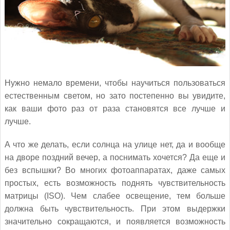
Нужно немало времени, чтобы научиться пользоваться
естественным светом, но зато постепенно вы увидите,
как ваши фото раз от раза становятся все лучше и
лучше.
А что же делать, если солнца на улице нет, да и вообще
на дворе поздний вечер, а поснимать хочется? Да еще и
без вспышки? Во многих фотоаппаратах, даже самых
простых, есть возможность поднять чувствительность
матрицы (ISO). Чем слабее освещение, тем больше
должна быть чувствительность. При этом выдержки
значительно сокращаются, и появляется возможность