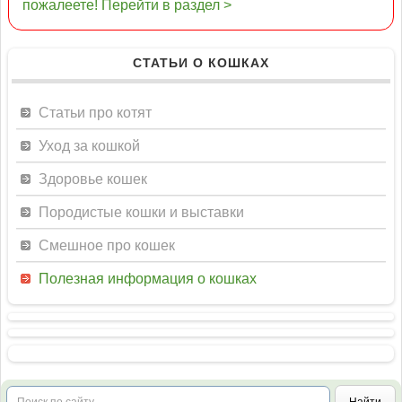
пожалеете! Перейти в раздел >
СТАТЬИ О КОШКАХ
Статьи про котят
Уход за кошкой
Здоровье кошек
Породистые кошки и выставки
Смешное про кошек
Полезная информация о кошках