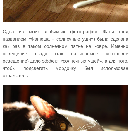
Одна из моих любимых фотографий Фани (под
названием «Фанюша – солнечные уши») была сделана
как раз в таком солнечном пятне на ковре. Именно
освещение сзади (так называемое контровое
освещение) дало эффект «солнечных ушей», а для того,
чтобы подсветить мордочку, был использован
отражатель.