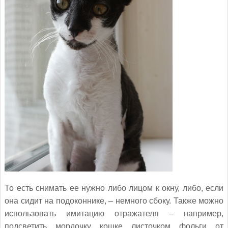
То есть снимать ее нужно либо лицом к окну, либо, если
она сидит на подоконнике, – немного сбоку. Также можно
использовать имитацию отражателя – например,
подсветить мордочку кошке листочком фольги от