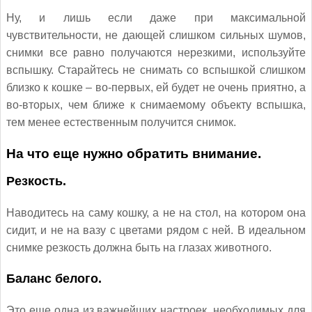
Ну, и лишь если даже при максимальной
чувствительности, не дающей слишком сильных шумов,
снимки все равно получаются нерезкими, используйте
вспышку. Старайтесь не снимать со вспышкой слишком
близко к кошке – во-первых, ей будет не очень приятно, а
во-вторых, чем ближе к снимаемому объекту вспышка,
тем менее естественным получится снимок.
На что еще нужно обратить внимание.
Резкость.
Наводитесь на саму кошку, а не на стол, на котором она
сидит, и не на вазу с цветами рядом с ней. В идеальном
снимке резкость должна быть на глазах животного.
Баланс белого.
Это еще одна из важнейших настроек, необходимых для