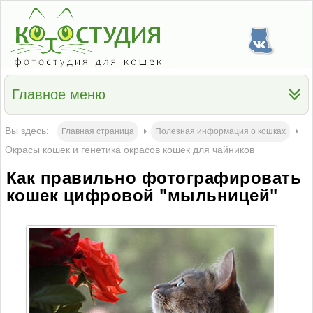
Главное меню
Вы здесь:
Главная страница
Полезная информация о кошках
Окрасы кошек и генетика окрасов кошек для чайников
Как правильно фотографировать
кошек цифровой "мыльницей"