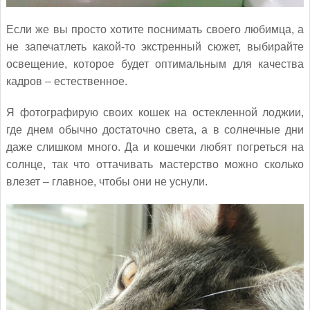
Если же вы просто хотите поснимать своего любимца, а
не запечатлеть какой-то экстренный сюжет, выбирайте
освещение, которое будет оптимальным для качества
кадров – естественное.
Я фотографирую своих кошек на остекленной лоджии,
где днем обычно достаточно света, а в солнечные дни
даже слишком много. Да и кошечки любят погреться на
солнце, так что оттачивать мастерство можно сколько
влезет – главное, чтобы они не уснули.