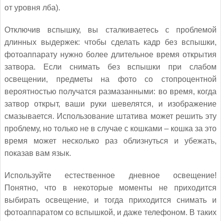
от уровня лба).
Отключив вспышку, вы сталкиваетесь с проблемой
длинных выдержек: чтобы сделать кадр без вспышки,
фотоаппарату нужно более длительное время открытия
затвора. Если снимать без вспышки при слабом
освещении, предметы на фото со стопроцентной
вероятностью получатся размазанными: во время, когда
затвор открыт, ваши руки шевелятся, и изображение
смазывается. Использование штатива может решить эту
проблему, но только не в случае с кошками – кошка за это
время может несколько раз облизнуться и убежать,
показав вам язык.
Используйте естественное дневное освещение!
Понятно, что в некоторые моменты не приходится
выбирать освещение, и тогда приходится снимать и
фотоаппаратом со вспышкой, и даже телефоном. В таких