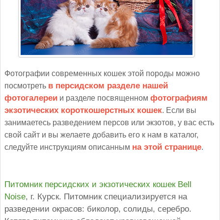
Фотографии современных кошек этой породы можно
посмотреть
в персидском разделе нашей
фотогалереи
и разделе посвященном
фотографиям
экзотических короткошерстных кошек
. Если вы
занимаетесь разведением персов или экзотов, у вас есть
свой сайт и вы желаете добавить его к нам в каталог,
следуйте инструкциям описанным
на этой странице
.
Питомник персидских и экзотических кошек Bell
Noise
, г. Курск. Питомник специализируется на
разведении окрасов: биколор, солиды, серебро.