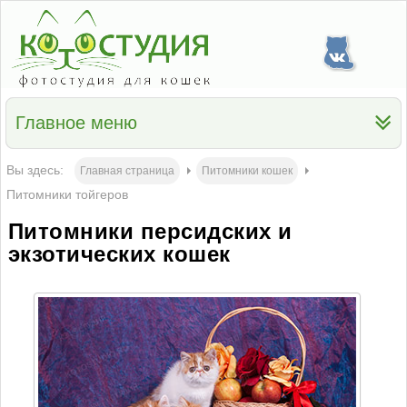
Главное меню
Вы здесь:
Главная страница
Питомники кошек
Питомники тойгеров
Питомники персидских и
экзотических кошек