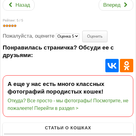
Назад
Вперед
Рейтинг:
5
/
5
Пожалуйста, оцените
Понравилась страничка? Обсуди ее с
друзьями:
А еще у нас есть много классных
фотографий породистых кошек!
Откуда? Все просто - мы фотографы! Посмотрите, не
пожалеете! Перейти в раздел >
СТАТЬИ О КОШКАХ