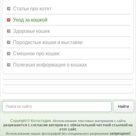
Статьи про котят
Уход за кошкой
Здоровье кошек
Породистые кошки и выставки
Смешное про кошек
Полезная информация о кошках
Copyright © Котостудия.
Использование текстовых материалов с сайта
разрешается с согласия авторов и с обязательной честной ссылкой на
этот сайт.
запрещено!
Использование наших фотографий без специального разрешения