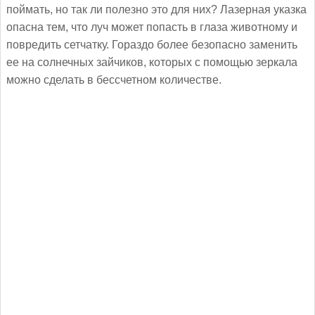
поймать, но так ли полезно это для них? Лазерная указка
опасна тем, что луч может попасть в глаза животному и
повредить сетчатку. Гораздо более безопасно заменить
ее на солнечных зайчиков, которых с помощью зеркала
можно сделать в бессчетном количестве.