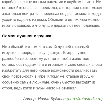
короба), с пластиковыми пакетами и клубками ниток. Не
оставляйте опасные предметы, с которыми кошке может
захотеться поиграть, в пределах ее досягаемости, когда
уходите надолго из дома. Объясните детям, чем можно
играть с кошкой, а что лучше держать от нее подальше.
Самая лучшая игрушка
Не забывайте о том, что самой лучшей кошачьей
игрушки в природе не существует. В игре нужно
разнообразие, поэтому для того, чтобы животное
оставалось подвижным и игривым, нужно снова и снова
изобретать для него новые возможности реализовать
свои потребности в игре. К тому же, старые игрушки,
особенно самые любимые, очень быстро выходят из
строя, ведь когти и зубы никто не отменял.
Автор: Ирина Будкина (
http://kotostudio.ru
).