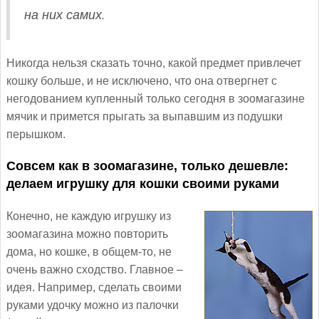
на них самих.
Никогда нельзя сказать точно, какой предмет привлечет
кошку больше, и не исключено, что она отвергнет с
негодованием купленный только сегодня в зоомагазине
мячик и примется прыгать за выпавшим из подушки
перышком.
Совсем как в зоомагазине, только дешевле:
делаем игрушку для кошки своими руками
Конечно, не каждую игрушку из
зоомагазина можно повторить
дома, но кошке, в общем-то, не
очень важно сходство. Главное –
идея. Например, сделать своими
руками удочку можно из палочки