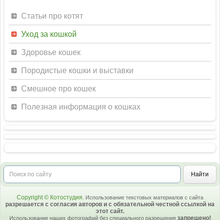
Статьи про котят
Уход за кошкой
Здоровье кошек
Породистые кошки и выставки
Смешное про кошек
Полезная информация о кошках
Copyright © Котостудия.
Использование текстовых материалов с сайта
разрешается с согласия авторов и с обязательной честной ссылкой на
этот сайт.
запрещено!
Использование наших фотографий без специального разрешения