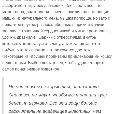
ассортимент игрушек для кошек. Здесь есть все, что
может порадовать зверя – очень похожие на настоящих
мышки из натурального меха, мышки попроще, но зато с
пищалкой внутри; разнокалиберные шарики и мячики,
жесткие со звенящей сердцевинкой и мягкие резиновые;
удочки, дразнилки, шарики с отверстиями, внутрь
которых можно запустить лапу, а там запрятано что-
нибудь, что так сложно, но так хочется достать.
Некоторые из игрушек пропитаны привлекающими кошку
веществами. Выбор достаточен, чтобы удовлетворить
самое придирчивое животное.
Но они совсем не корыстны, наши кошки.
Они вовсе не ждут, чтобы мы тратили кучу
денег на игрушки. Все эти вещи больше
рассчитаны на владельцев животных, чем