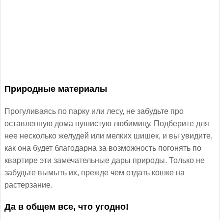
Природные материалы
Прогуливаясь по парку или лесу, не забудьте про
оставленную дома пушистую любимицу. Подберите для
нее несколько желудей или мелких шишек, и вы увидите,
как она будет благодарна за возможность погонять по
квартире эти замечательные дары природы. Только не
забудьте вымыть их, прежде чем отдать кошке на
растерзание.
Да в общем все, что угодно!