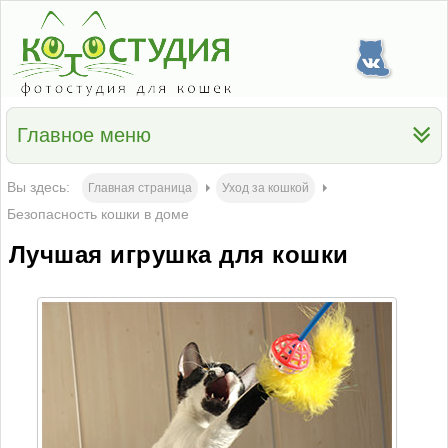
Главное меню
Вы здесь:
Главная страница
Уход за кошкой
Безопасность кошки в доме
Лучшая игрушка для кошки